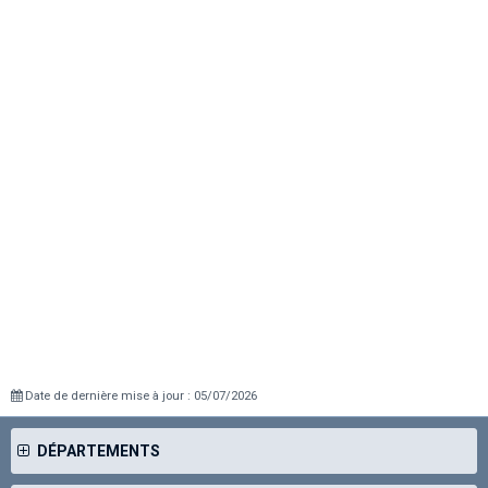
Date de dernière mise à jour : 05/07/2026
DÉPARTEMENTS