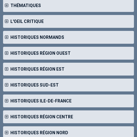
THÉMATIQUES
L'OEIL CRITIQUE
HISTORIQUES NORMANDS
HISTORIQUES RÉGION OUEST
HISTORIQUES RÉGION EST
HISTORIQUES SUD-EST
HISTORIQUES ILE-DE-FRANCE
HISTORIQUES RÉGION CENTRE
HISTORIQUES RÉGION NORD