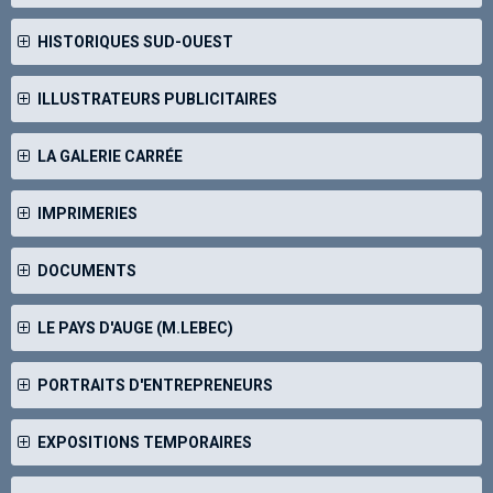
HISTORIQUES SUD-OUEST
ILLUSTRATEURS PUBLICITAIRES
LA GALERIE CARRÉE
IMPRIMERIES
DOCUMENTS
LE PAYS D'AUGE (M.LEBEC)
PORTRAITS D'ENTREPRENEURS
EXPOSITIONS TEMPORAIRES