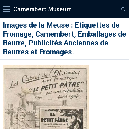
Camembert Museum
Images de la Meuse : Etiquettes de
Fromage, Camembert, Emballages de
Beurre, Publicités Anciennes de
Beurres et Fromages.