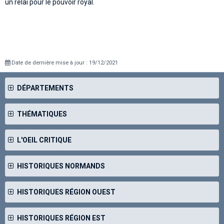
un relai pour le pouvoir royal.
Date de dernière mise à jour : 19/12/2021
DÉPARTEMENTS
THÉMATIQUES
L'OEIL CRITIQUE
HISTORIQUES NORMANDS
HISTORIQUES RÉGION OUEST
HISTORIQUES RÉGION EST