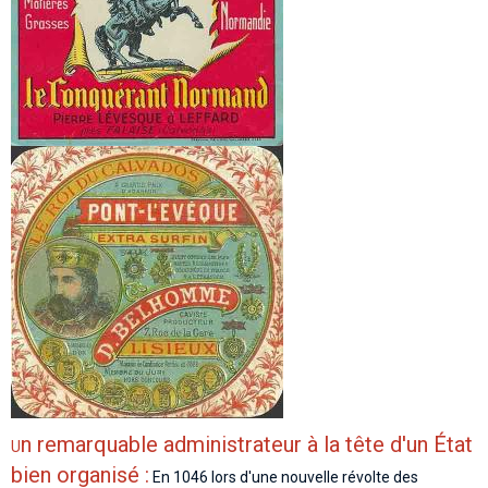
n remarquable administrateur à la tête d'un État
U
bien organisé :
En 1046 lors d'une nouvelle révolte des