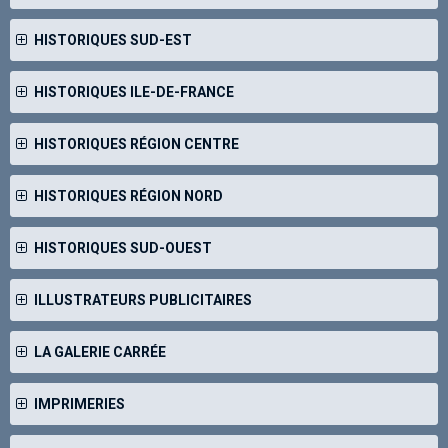
HISTORIQUES SUD-EST
HISTORIQUES ILE-DE-FRANCE
HISTORIQUES RÉGION CENTRE
HISTORIQUES RÉGION NORD
HISTORIQUES SUD-OUEST
ILLUSTRATEURS PUBLICITAIRES
LA GALERIE CARRÉE
IMPRIMERIES