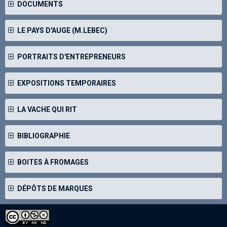
DOCUMENTS
LE PAYS D'AUGE (M.LEBEC)
PORTRAITS D'ENTREPRENEURS
EXPOSITIONS TEMPORAIRES
LA VACHE QUI RIT
BIBLIOGRAPHIE
BOITES À FROMAGES
DÉPÔTS DE MARQUES