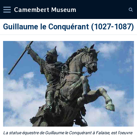
Camembert Museum
Guillaume le Conquérant (1027-1087)
La statue équestre de Guillaume le Conquérant à Falaise, est l'oeuvre