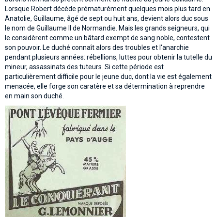
Lorsque Robert décède prématurément quelques mois plus tard en
Anatolie, Guillaume, âgé de sept ou huit ans, devient alors duc sous
le nom de Guillaume II de Normandie. Mais les grands seigneurs, qui
le considèrent comme un bâtard exempt de sang noble, contestent
son pouvoir. Le duché connaît alors des troubles et l'anarchie
pendant plusieurs années: rébellions, luttes pour obtenir la tutelle du
mineur, assassinats des tuteurs. Si cette période est
particulièrement difficile pour le jeune duc, dont la vie est également
menacée, elle forge son caratère et sa détermination à reprendre
en main son duché.