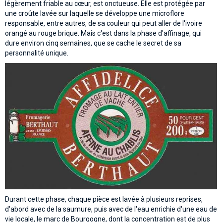
légèrement friable au cœur, est onctueuse. Elle est protégée par
une croûte lavée sur laquelle se développe une microflore
responsable, entre autres, de sa couleur qui peut aller de l'ivoire
orangé au rouge brique. Mais c'est dans la phase d'affinage, qui
dure environ cinq semaines, que se cache le secret de sa
personnalité unique.
Durant cette phase, chaque pièce est lavée à plusieurs reprises,
d'abord avec de la saumure, puis avec de l'eau enrichie d'une eau de
vie locale, le marc de Bourgogne, dont la concentration est de plus