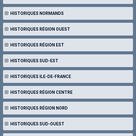
HISTORIQUES NORMANDS
HISTORIQUES RÉGION OUEST
HISTORIQUES RÉGION EST
HISTORIQUES SUD-EST
HISTORIQUES ILE-DE-FRANCE
HISTORIQUES RÉGION CENTRE
HISTORIQUES RÉGION NORD
HISTORIQUES SUD-OUEST