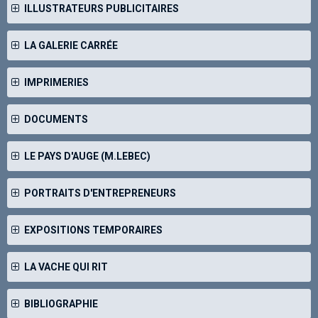
ILLUSTRATEURS PUBLICITAIRES
LA GALERIE CARRÉE
IMPRIMERIES
DOCUMENTS
LE PAYS D'AUGE (M.LEBEC)
PORTRAITS D'ENTREPRENEURS
EXPOSITIONS TEMPORAIRES
LA VACHE QUI RIT
BIBLIOGRAPHIE