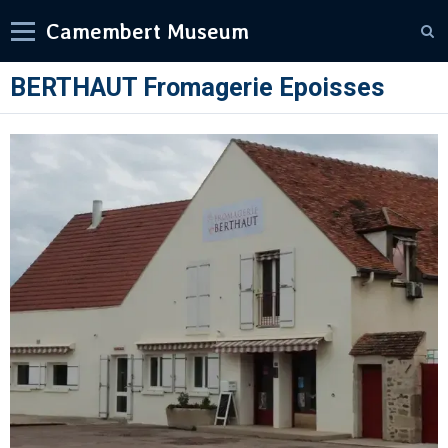
Camembert Museum
BERTHAUT Fromagerie Epoisses