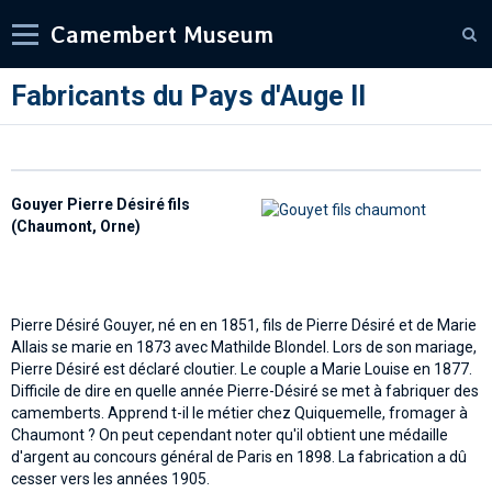
Camembert Museum
Fabricants du Pays d'Auge II
Gouyer Pierre Désiré fils
(Chaumont, Orne)
Pierre Désiré Gouyer, né en en 1851, fils de Pierre Désiré et de Marie
Allais se marie en 1873 avec Mathilde Blondel. Lors de son mariage,
Pierre Désiré est déclaré cloutier. Le couple a Marie Louise en 1877.
Difficile de dire en quelle année Pierre-Désiré se met à fabriquer des
camemberts. Apprend t-il le métier chez Quiquemelle, fromager à
Chaumont ? On peut cependant noter qu'il obtient une médaille
d'argent au concours général de Paris en 1898. La fabrication a dû
cesser vers les années 1905.