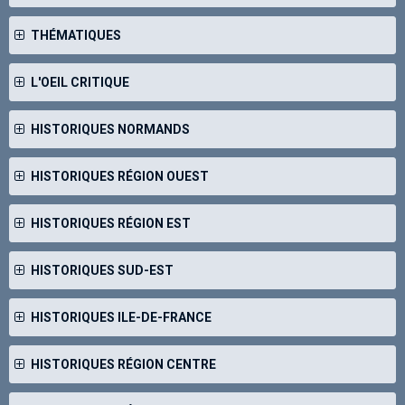
THÉMATIQUES
L'OEIL CRITIQUE
HISTORIQUES NORMANDS
HISTORIQUES RÉGION OUEST
HISTORIQUES RÉGION EST
HISTORIQUES SUD-EST
HISTORIQUES ILE-DE-FRANCE
HISTORIQUES RÉGION CENTRE