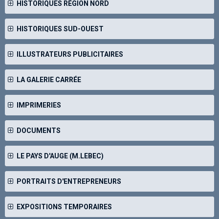
HISTORIQUES RÉGION NORD
HISTORIQUES SUD-OUEST
ILLUSTRATEURS PUBLICITAIRES
LA GALERIE CARRÉE
IMPRIMERIES
DOCUMENTS
LE PAYS D'AUGE (M.LEBEC)
PORTRAITS D'ENTREPRENEURS
EXPOSITIONS TEMPORAIRES