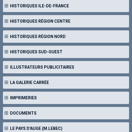
HISTORIQUES ILE-DE-FRANCE
HISTORIQUES RÉGION CENTRE
HISTORIQUES RÉGION NORD
HISTORIQUES SUD-OUEST
ILLUSTRATEURS PUBLICITAIRES
LA GALERIE CARRÉE
IMPRIMERIES
DOCUMENTS
LE PAYS D'AUGE (M.LEBEC)