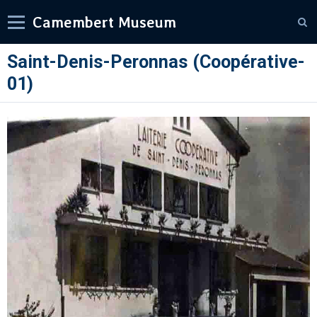
Camembert Museum
Saint-Denis-Peronnas (Coopérative-
01)