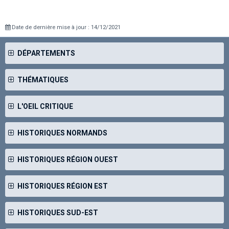
Date de dernière mise à jour : 14/12/2021
DÉPARTEMENTS
THÉMATIQUES
L'OEIL CRITIQUE
HISTORIQUES NORMANDS
HISTORIQUES RÉGION OUEST
HISTORIQUES RÉGION EST
HISTORIQUES SUD-EST