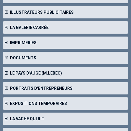
ILLUSTRATEURS PUBLICITAIRES
LA GALERIE CARRÉE
IMPRIMERIES
DOCUMENTS
LE PAYS D'AUGE (M.LEBEC)
PORTRAITS D'ENTREPRENEURS
EXPOSITIONS TEMPORAIRES
LA VACHE QUI RIT