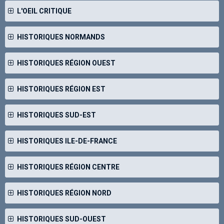
L'OEIL CRITIQUE
HISTORIQUES NORMANDS
HISTORIQUES RÉGION OUEST
HISTORIQUES RÉGION EST
HISTORIQUES SUD-EST
HISTORIQUES ILE-DE-FRANCE
HISTORIQUES RÉGION CENTRE
HISTORIQUES RÉGION NORD
HISTORIQUES SUD-OUEST