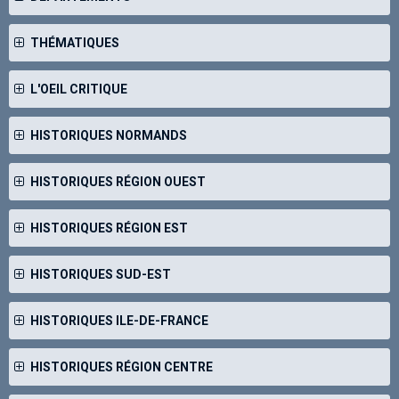
THÉMATIQUES
L'OEIL CRITIQUE
HISTORIQUES NORMANDS
HISTORIQUES RÉGION OUEST
HISTORIQUES RÉGION EST
HISTORIQUES SUD-EST
HISTORIQUES ILE-DE-FRANCE
HISTORIQUES RÉGION CENTRE