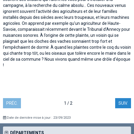
campagne, à la recherche du calme absolu… Ces nouveaux venus
ignorent souvent l’activité des agriculteurs et de leur familles
installés depuis des siècles avec leurs troupeaux, et leurs machines
agricoles. On apprend par exemple qu’un agriculteur de Haute-
Savoie, comparaissait récemment devant le Tribunal d’Annecy pour
nuisances sonores. À l’origine de cette plainte, un voisin qui se
plaignait que les cloches des vaches sonnaient trop fort et
l’empêchaient de dormir. À quand les plaintes contre le coq du voisin
qui chante trop tôt, ou les oiseaux que tolère encore le maire dans le
ciel de sa commune ? Nous vivons quand même une drôle d'époque
!
PRÉC.
1 / 2
SUIV.
Date de dernière mise à jour : 23/09/2023
DÉPARTEMENTS