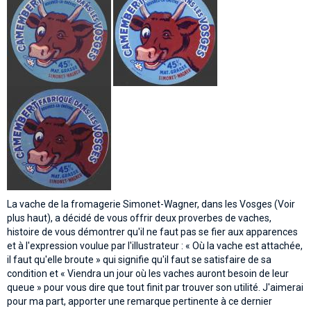
La vache de la fromagerie Simonet-Wagner, dans les Vosges (Voir
plus haut), a décidé de vous offrir deux proverbes de vaches,
histoire de vous démontrer qu'il ne faut pas se fier aux apparences
et à l'expression voulue par l'illustrateur : « Où la vache est attachée,
il faut qu'elle broute » qui signifie qu'il faut se satisfaire de sa
condition et « Viendra un jour où les vaches auront besoin de leur
queue » pour vous dire que tout finit par trouver son utilité. J'aimerai
pour ma part, apporter une remarque pertinente à ce dernier