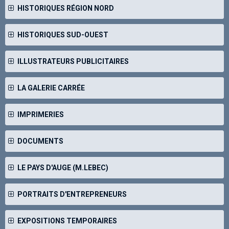
HISTORIQUES RÉGION NORD
HISTORIQUES SUD-OUEST
ILLUSTRATEURS PUBLICITAIRES
LA GALERIE CARRÉE
IMPRIMERIES
DOCUMENTS
LE PAYS D'AUGE (M.LEBEC)
PORTRAITS D'ENTREPRENEURS
EXPOSITIONS TEMPORAIRES