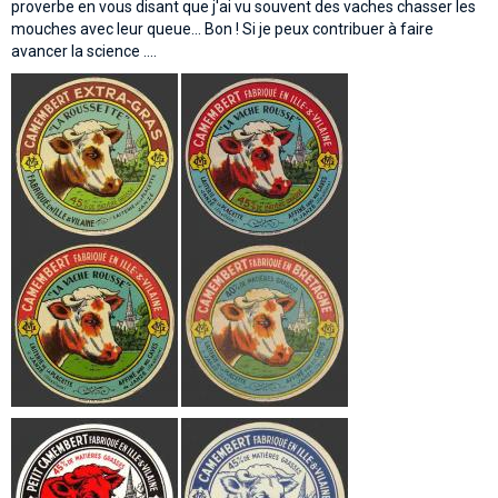
proverbe en vous disant que j'ai vu souvent des vaches chasser les
mouches avec leur queue... Bon ! Si je peux contribuer à faire
avancer la science ....