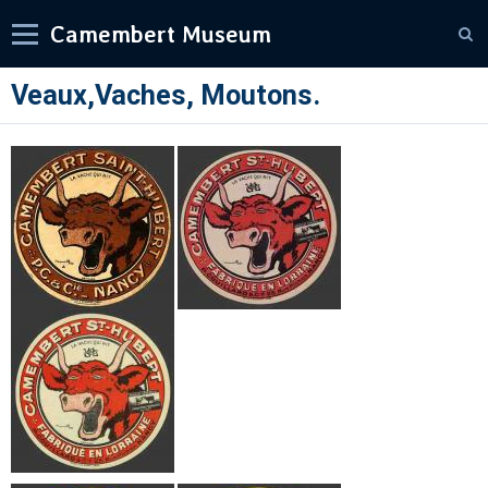
Camembert Museum
Veaux,Vaches, Moutons.