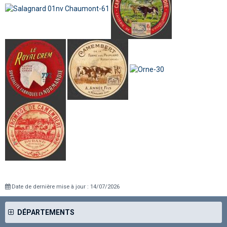
Date de dernière mise à jour : 14/07/2026
DÉPARTEMENTS