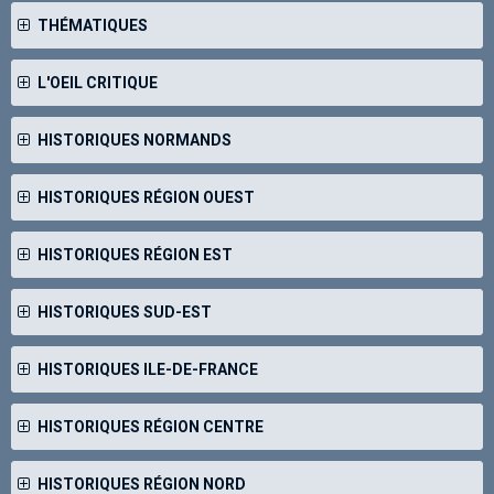
THÉMATIQUES
L'OEIL CRITIQUE
HISTORIQUES NORMANDS
HISTORIQUES RÉGION OUEST
HISTORIQUES RÉGION EST
HISTORIQUES SUD-EST
HISTORIQUES ILE-DE-FRANCE
HISTORIQUES RÉGION CENTRE
HISTORIQUES RÉGION NORD