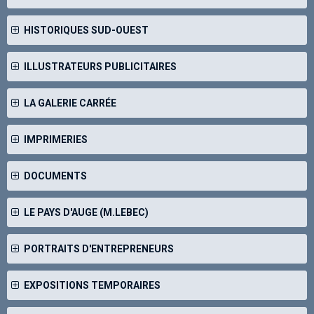
HISTORIQUES SUD-OUEST
ILLUSTRATEURS PUBLICITAIRES
LA GALERIE CARRÉE
IMPRIMERIES
DOCUMENTS
LE PAYS D'AUGE (M.LEBEC)
PORTRAITS D'ENTREPRENEURS
EXPOSITIONS TEMPORAIRES