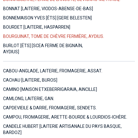
BONNAT [LAITERIE, VIODOS-ABENSE-DE-BAS]
BONNEMAISON YVES [ÉTS] [GERE BELESTEN]
BOURDET [LAITERIE, HASPARREN]
BOURGUINAT, TOME DE CHÈVRE FERMIÈRE, AYDIUS.
BURLOT [ÉTS] [SCEA FERME DE BIGNAÏN,
AYDIUS]
CABOU-ANGLADE, LAITERIE, FROMAGERIE, ASSAT.
CACHAU [LAITERIE, BUROS]
CAMINO [MAISON ETXEBERRIGARAIA, AINCILLE]
CAMLONG, LAITERIE, GAN.
CAPDEVIEILE & DARRE, FROMAGERIE, SENDETS.
CAMPOU, FROMAGERIE, ARETTE-BOURDE & LOURDIOS-ICHÈRE.
CANDELE HUBERT [LAITERIE ARTISANALE DU PAYS BASQUE,
BARDOZ]