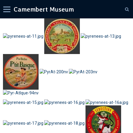
Camembert Museum