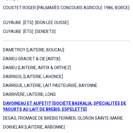
COUSTET ROGER [PALMARÈS CONCOURS AGRICOLE 1986, BORCE]
CUYAUBE [ÉTS] [IDON LEE OUSSE]
CUYAUBE [ÉTS] [SENDETS]
DAMETROY [LAITERIE, BOUCAU]
DARIEU GRACIET & CIE [ARTIX]
DARIEU [LAITERIE, ARTIX & ORTHEZ]
DARRIGOL [LAITERIE, LAHONCE]
DARRIGUE, LAITERIE, LAIT PASTEURISÉ, BAYONNE.
DARRIVÈRE, LAITERIE, LONS
.
DAVOINEAU ET AUPETIT [SOCIÉTÉ BASKALIA, SPÉCIALITÉS DE
YAOURTS AU LAIT DE BREBIS, ESPELETTE]
DEGAS, FROMAGE DE BREBIS FERMIER, OLORON SAINTE-MARIE.
DOKHELAR [LAITERIE, ARBONNE]