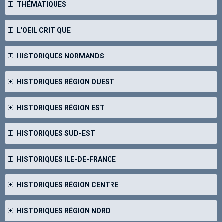
THÉMATIQUES
L'OEIL CRITIQUE
HISTORIQUES NORMANDS
HISTORIQUES RÉGION OUEST
HISTORIQUES RÉGION EST
HISTORIQUES SUD-EST
HISTORIQUES ILE-DE-FRANCE
HISTORIQUES RÉGION CENTRE
HISTORIQUES RÉGION NORD