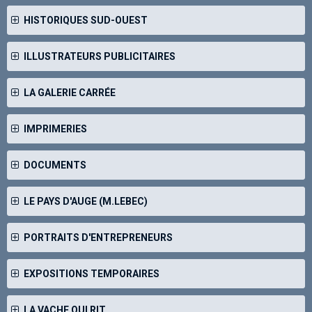
HISTORIQUES SUD-OUEST
ILLUSTRATEURS PUBLICITAIRES
LA GALERIE CARRÉE
IMPRIMERIES
DOCUMENTS
LE PAYS D'AUGE (M.LEBEC)
PORTRAITS D'ENTREPRENEURS
EXPOSITIONS TEMPORAIRES
LA VACHE QUI RIT