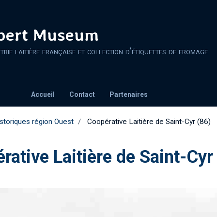
ert Museum
strie laitière française et collection d'étiquettes de fromage
Accueil
Contact
Partenaires
storiques région Ouest
Coopérative Laitière de Saint-Cyr (86)
rative Laitière de Saint-Cyr