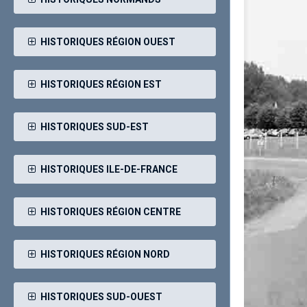
HISTORIQUES RÉGION OUEST
HISTORIQUES RÉGION EST
HISTORIQUES SUD-EST
HISTORIQUES ILE-DE-FRANCE
HISTORIQUES RÉGION CENTRE
HISTORIQUES RÉGION NORD
HISTORIQUES SUD-OUEST