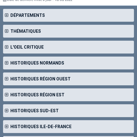
DÉPARTEMENTS
THÉMATIQUES
L'OEIL CRITIQUE
HISTORIQUES NORMANDS
HISTORIQUES RÉGION OUEST
HISTORIQUES RÉGION EST
HISTORIQUES SUD-EST
HISTORIQUES ILE-DE-FRANCE