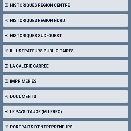
HISTORIQUES RÉGION CENTRE
HISTORIQUES RÉGION NORD
HISTORIQUES SUD-OUEST
ILLUSTRATEURS PUBLICITAIRES
LA GALERIE CARRÉE
IMPRIMERIES
DOCUMENTS
LE PAYS D'AUGE (M.LEBEC)
PORTRAITS D'ENTREPRENEURS