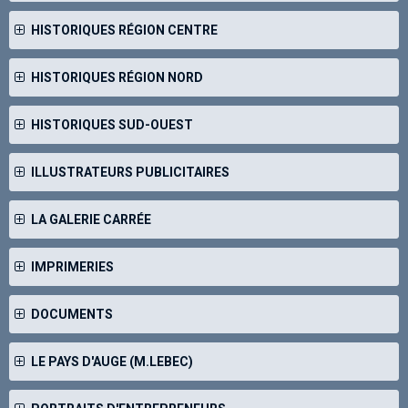
HISTORIQUES RÉGION CENTRE
HISTORIQUES RÉGION NORD
HISTORIQUES SUD-OUEST
ILLUSTRATEURS PUBLICITAIRES
LA GALERIE CARRÉE
IMPRIMERIES
DOCUMENTS
LE PAYS D'AUGE (M.LEBEC)