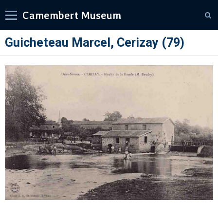
Camembert Museum
Guicheteau Marcel, Cerizay (79)