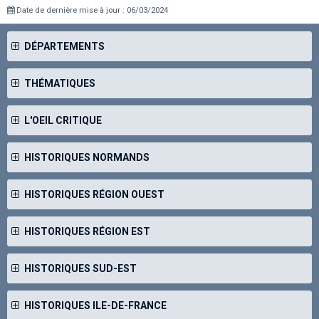
Date de dernière mise à jour : 06/03/2024
DÉPARTEMENTS
THÉMATIQUES
L'OEIL CRITIQUE
HISTORIQUES NORMANDS
HISTORIQUES RÉGION OUEST
HISTORIQUES RÉGION EST
HISTORIQUES SUD-EST
HISTORIQUES ILE-DE-FRANCE