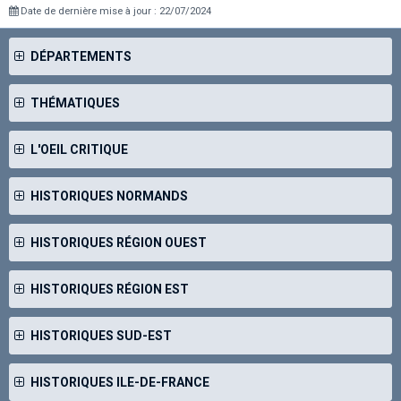
Date de dernière mise à jour : 22/07/2024
DÉPARTEMENTS
THÉMATIQUES
L'OEIL CRITIQUE
HISTORIQUES NORMANDS
HISTORIQUES RÉGION OUEST
HISTORIQUES RÉGION EST
HISTORIQUES SUD-EST
HISTORIQUES ILE-DE-FRANCE