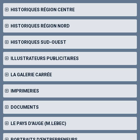
HISTORIQUES RÉGION CENTRE
HISTORIQUES RÉGION NORD
HISTORIQUES SUD-OUEST
ILLUSTRATEURS PUBLICITAIRES
LA GALERIE CARRÉE
IMPRIMERIES
DOCUMENTS
LE PAYS D'AUGE (M.LEBEC)
PORTRAITS D'ENTREPRENEURS