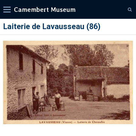
Camembert Museum
Laiterie de Lavausseau (86)