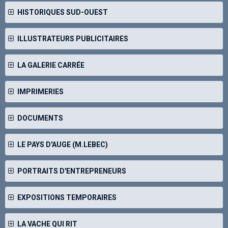
HISTORIQUES SUD-OUEST
ILLUSTRATEURS PUBLICITAIRES
LA GALERIE CARRÉE
IMPRIMERIES
DOCUMENTS
LE PAYS D'AUGE (M.LEBEC)
PORTRAITS D'ENTREPRENEURS
EXPOSITIONS TEMPORAIRES
LA VACHE QUI RIT