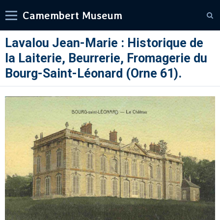
Camembert Museum
Lavalou Jean-Marie : Historique de
la Laiterie, Beurrerie, Fromagerie du
Bourg-Saint-Léonard (Orne 61).