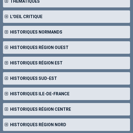
THÉMATIQUES
L'OEIL CRITIQUE
HISTORIQUES NORMANDS
HISTORIQUES RÉGION OUEST
HISTORIQUES RÉGION EST
HISTORIQUES SUD-EST
HISTORIQUES ILE-DE-FRANCE
HISTORIQUES RÉGION CENTRE
HISTORIQUES RÉGION NORD