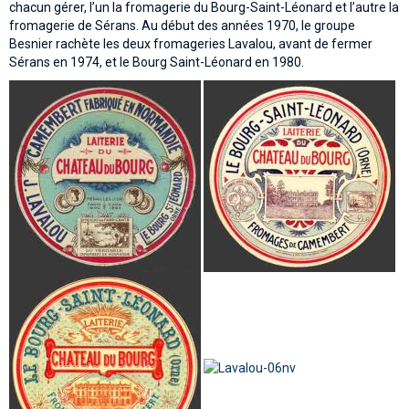
chacun gérer, l’un la fromagerie du Bourg-Saint-Léonard et l’autre la
fromagerie de Sérans. Au début des années 1970, le groupe
Besnier rachète les deux fromageries Lavalou, avant de fermer
Sérans en 1974, et le Bourg Saint-Léonard en 1980.