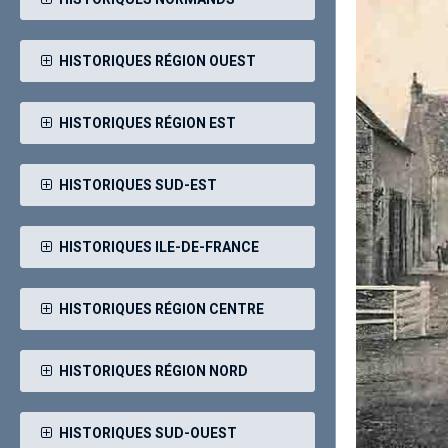
HISTORIQUES RÉGION OUEST
HISTORIQUES RÉGION EST
HISTORIQUES SUD-EST
HISTORIQUES ILE-DE-FRANCE
HISTORIQUES RÉGION CENTRE
HISTORIQUES RÉGION NORD
HISTORIQUES SUD-OUEST