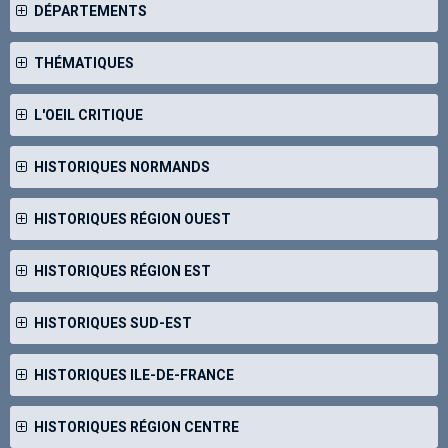
DÉPARTEMENTS
THÉMATIQUES
L'OEIL CRITIQUE
HISTORIQUES NORMANDS
HISTORIQUES RÉGION OUEST
HISTORIQUES RÉGION EST
HISTORIQUES SUD-EST
HISTORIQUES ILE-DE-FRANCE
HISTORIQUES RÉGION CENTRE