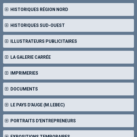
HISTORIQUES RÉGION NORD
HISTORIQUES SUD-OUEST
ILLUSTRATEURS PUBLICITAIRES
LA GALERIE CARRÉE
IMPRIMERIES
DOCUMENTS
LE PAYS D'AUGE (M.LEBEC)
PORTRAITS D'ENTREPRENEURS
EXPOSITIONS TEMPORAIRES