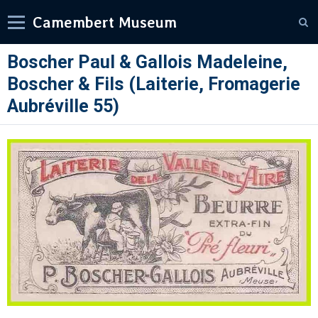
Camembert Museum
Boscher Paul & Gallois Madeleine,
Boscher & Fils (Laiterie, Fromagerie
Aubréville 55)