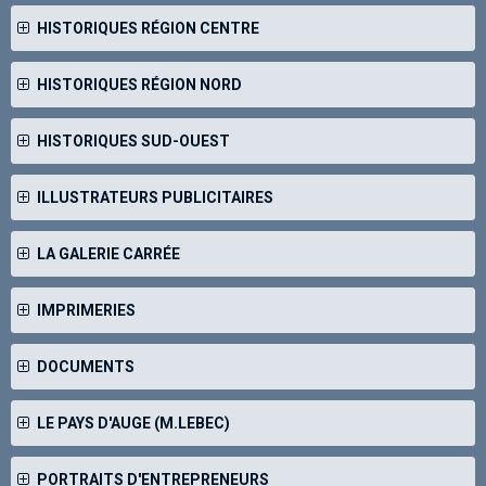
HISTORIQUES RÉGION CENTRE
HISTORIQUES RÉGION NORD
HISTORIQUES SUD-OUEST
ILLUSTRATEURS PUBLICITAIRES
LA GALERIE CARRÉE
IMPRIMERIES
DOCUMENTS
LE PAYS D'AUGE (M.LEBEC)
PORTRAITS D'ENTREPRENEURS