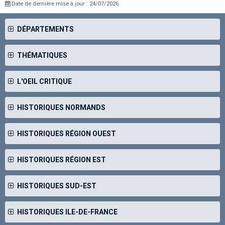
Date de dernière mise à jour : 24/07/2026
DÉPARTEMENTS
THÉMATIQUES
L'OEIL CRITIQUE
HISTORIQUES NORMANDS
HISTORIQUES RÉGION OUEST
HISTORIQUES RÉGION EST
HISTORIQUES SUD-EST
HISTORIQUES ILE-DE-FRANCE