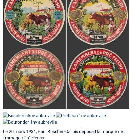
Le 20 mars 1934, Paul Boscher-Gallois déposait la marque de
fromage «Pré Fleuri»