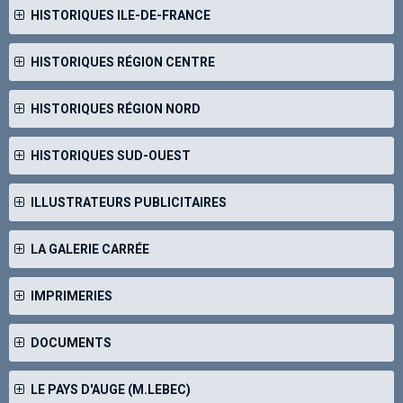
HISTORIQUES ILE-DE-FRANCE
HISTORIQUES RÉGION CENTRE
HISTORIQUES RÉGION NORD
HISTORIQUES SUD-OUEST
ILLUSTRATEURS PUBLICITAIRES
LA GALERIE CARRÉE
IMPRIMERIES
DOCUMENTS
LE PAYS D'AUGE (M.LEBEC)