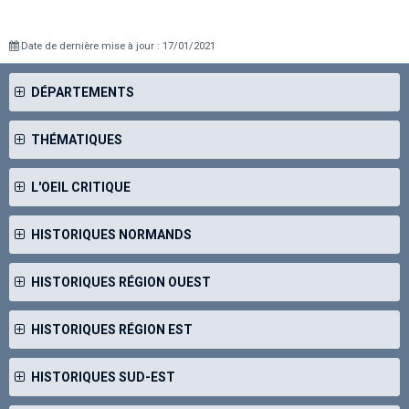
Date de dernière mise à jour : 17/01/2021
DÉPARTEMENTS
THÉMATIQUES
L'OEIL CRITIQUE
HISTORIQUES NORMANDS
HISTORIQUES RÉGION OUEST
HISTORIQUES RÉGION EST
HISTORIQUES SUD-EST