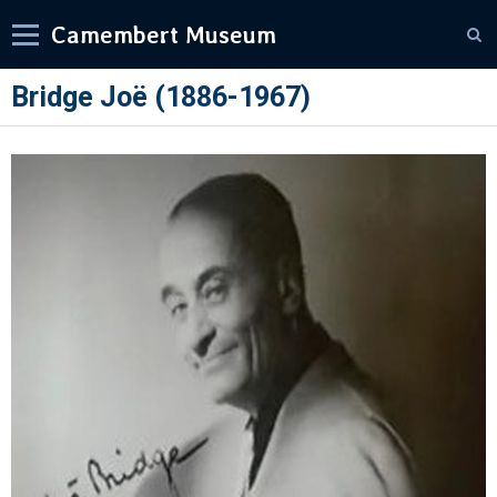
Camembert Museum
Bridge Joë (1886-1967)