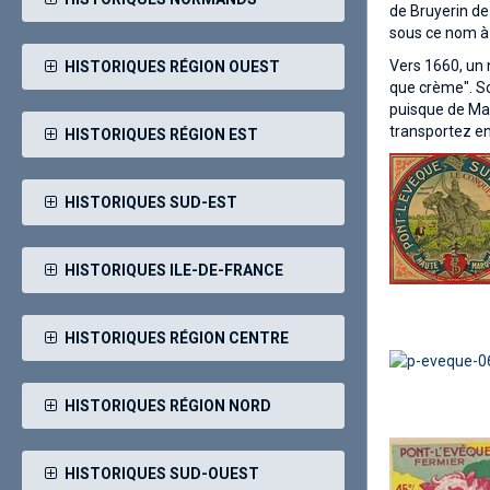
de Bruyerin de
sous ce nom à P
Vers 1660, un n
HISTORIQUES RÉGION OUEST
que crème". So
puisque de Mas
transportez en
HISTORIQUES RÉGION EST
HISTORIQUES SUD-EST
HISTORIQUES ILE-DE-FRANCE
HISTORIQUES RÉGION CENTRE
HISTORIQUES RÉGION NORD
HISTORIQUES SUD-OUEST