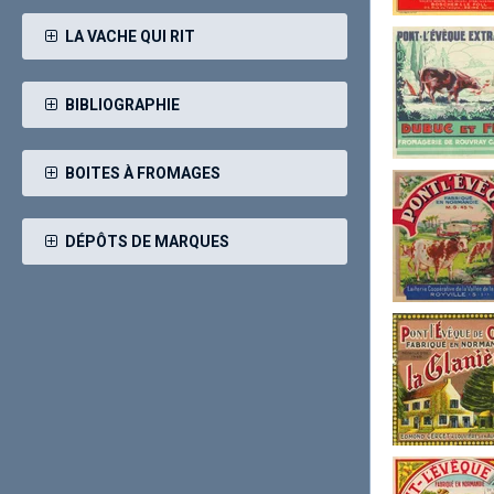
LA VACHE QUI RIT
BIBLIOGRAPHIE
BOITES À FROMAGES
DÉPÔTS DE MARQUES