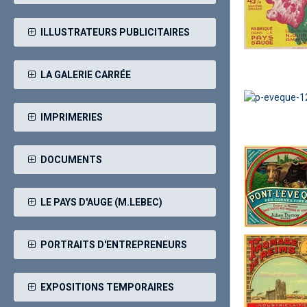
ILLUSTRATEURS PUBLICITAIRES
LA GALERIE CARRÉE
IMPRIMERIES
DOCUMENTS
LE PAYS D'AUGE (M.LEBEC)
PORTRAITS D'ENTREPRENEURS
EXPOSITIONS TEMPORAIRES