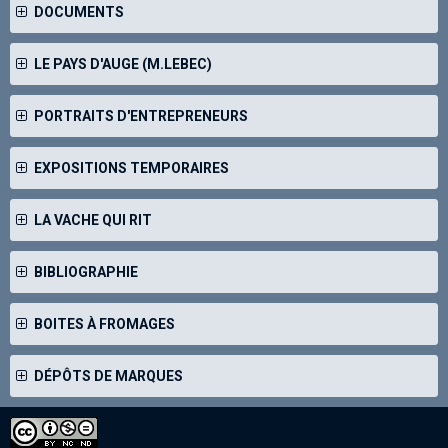
DOCUMENTS
LE PAYS D'AUGE (M.LEBEC)
PORTRAITS D'ENTREPRENEURS
EXPOSITIONS TEMPORAIRES
LA VACHE QUI RIT
BIBLIOGRAPHIE
BOITES À FROMAGES
DÉPÔTS DE MARQUES