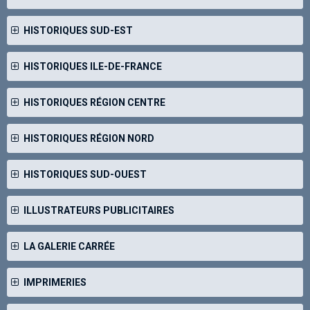
HISTORIQUES SUD-EST
HISTORIQUES ILE-DE-FRANCE
HISTORIQUES RÉGION CENTRE
HISTORIQUES RÉGION NORD
HISTORIQUES SUD-OUEST
ILLUSTRATEURS PUBLICITAIRES
LA GALERIE CARRÉE
IMPRIMERIES