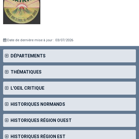
Date de dernière mise à jour : 03/07/2026
DÉPARTEMENTS
THÉMATIQUES
L'OEIL CRITIQUE
HISTORIQUES NORMANDS
HISTORIQUES RÉGION OUEST
HISTORIQUES RÉGION EST