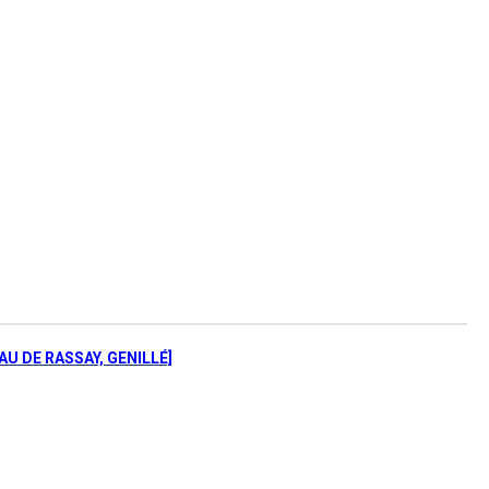
U DE RASSAY, GENILLÉ]