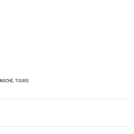
ARCHÉ, TOURS.